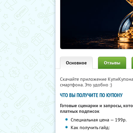
Основное
Отзывы
Скачайте приложение КупиКупон
смартфона. Это удобно :)
ЧТО ВЫ ПОЛУЧИТЕ ПО КУПОНУ
Готовые сценарии и запросы, кот
платных подписок
Специальная цена — 199р.
Как получить гайд: