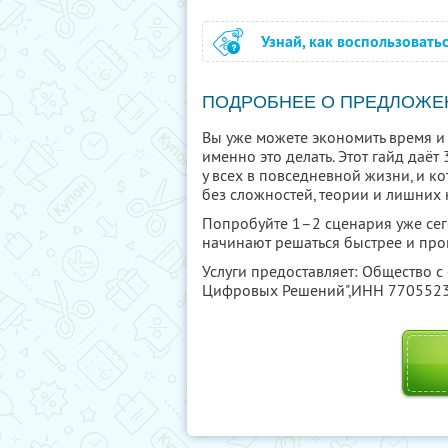
Узнай, как воспользовать
ПОДРОБНЕЕ О ПРЕДЛОЖЕ
Вы уже можете экономить время и 
именно это делать. Этот гайд даё
у всех в повседневной жизни, и к
без сложностей, теории и лишних 
Попробуйте 1–2 сценария уже сего
начинают решаться быстрее и про
Услуги предоставляет: Общество с
Цифровых Решений",
ИНН 770552