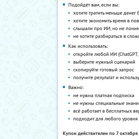
Подойдёт вам, если вы:
хотите тратить меньше денег 
хотите экономить время в по
слышали про ИИ, но не поним
не хотите разбираться в сло
Как использовать:
откройте любой ИИ (ChatGPT, 
выберите нужный сценарий
скопируйте готовый запрос
получите результат и использу
Важно:
не нужна платная подписка
не нужны специальные знани
всё работает в бесплатных в
подходит для любого уровня
Купон действителен по 7 октября