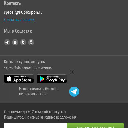
Контакты
sprosi@kupikupon.ru
Связаться с нами
Мы в Соцсетях
Все наши купоны доступны
через Мобильное Приложение:
Ищите скидки поблизости,
не выходя из чата:
Сэкономьте до 90% при любых покупках
Подпишитесь на самые выгодные предложения