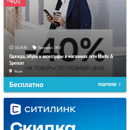
-40
%
10:28:37
Получили:
2450
Одежда, обувь и аксессуары в магазинах сети Marks &
Spencer
Россия
Бесплатно
ПОДРОБНЕЕ