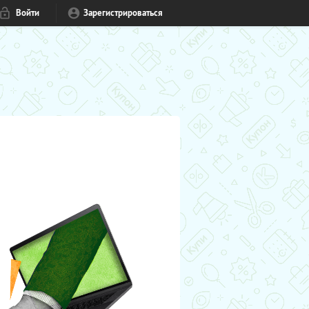
Войти
Зарегистрироваться