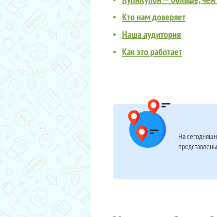
Кто нам доверяет
Наша аудитория
Как это работает
На сегодняшн
представлены