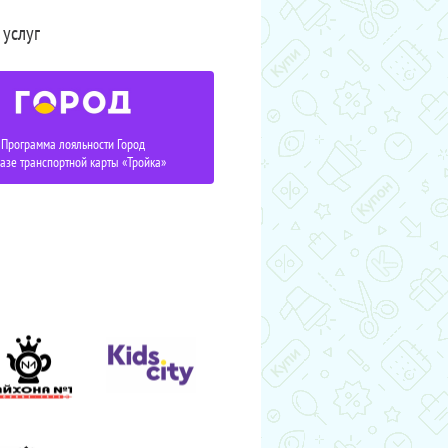
 услуг
Программа лояльности Город
базе транспортной карты «Тройка»