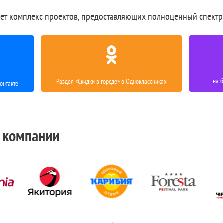
ет комплекс проектов, предоставляющих полноценный спектр
на 
Раздел «Скидки в городе» в Одноклассниках
онтакте
 компании