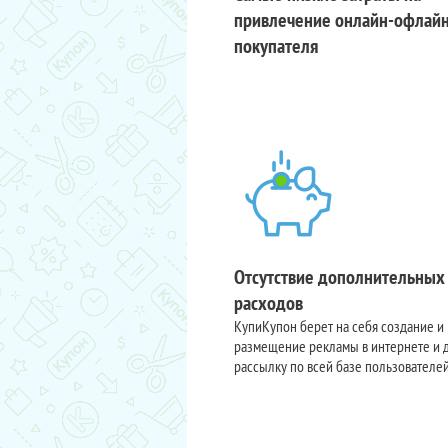
привлечение онлайн-офлай
покупателя
Отсутствие дополнительных
расходов
КупиКупон берет на себя создание и
размещение рекламы в интернете и 
рассылку по всей базе пользователе