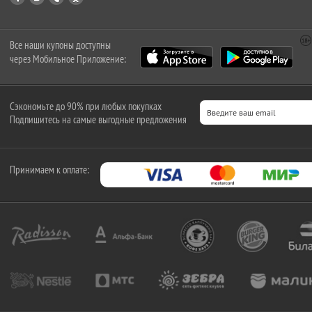
Все наши купоны доступны
через Мобильное Приложение:
Сэкономьте до 90% при любых покупках
Подпишитесь на самые выгодные предложения
Принимаем к оплате: