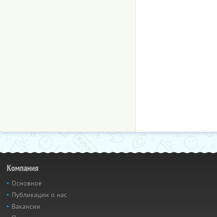
Компания
Основное
Публикации о нас
Вакансии