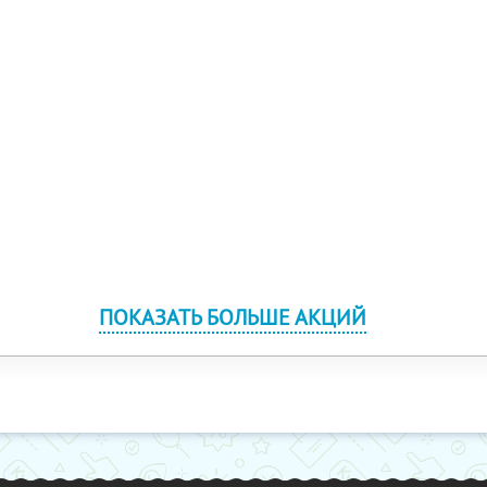
ПОКАЗАТЬ БОЛЬШЕ АКЦИЙ