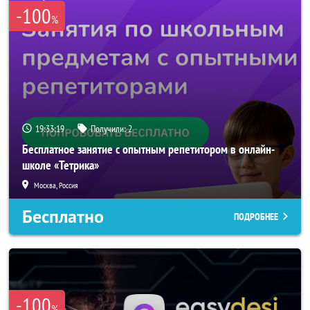
-100
%
19:33:19
Получили:
2
Бесплатное занятие с опытным репетитором в онлайн-
школе «Тетрика»
Москва, Россия
Бесплатно
ПОДРОБНЕЕ
-100
%