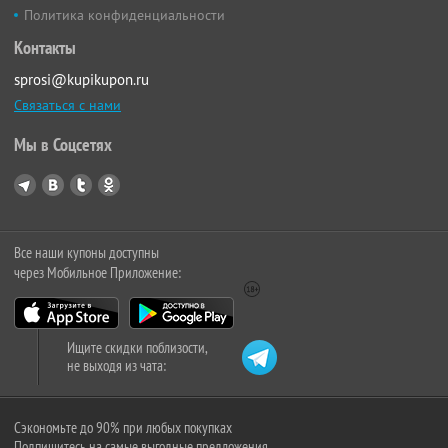
Политика конфиденциальности
Контакты
sprosi@kupikupon.ru
Связаться с нами
Мы в Соцсетях
Все наши купоны доступны
через Мобильное Приложение:
Ищите скидки поблизости,
не выходя из чата:
Сэкономьте до 90% при любых покупках
Подпишитесь на самые выгодные предложения