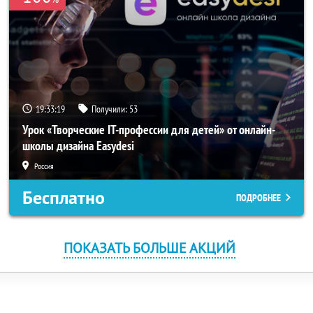
19:33:19
Получили:
53
Урок «Творческие IT-профессии для детей» от онлайн-
школы дизайна Easydesi
Россия
Бесплатно
ПОДРОБНЕЕ
ПОКАЗАТЬ БОЛЬШЕ АКЦИЙ