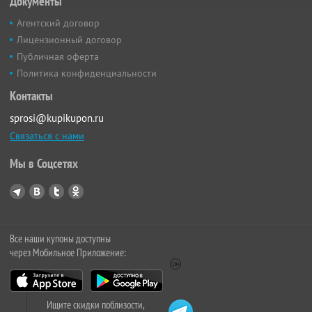
Документы
Агентский договор
Лицензионный договор
Публичная оферта
Политика конфиденциальности
Контакты
sprosi@kupikupon.ru
Связаться с нами
Мы в Соцсетях
Все наши купоны доступны
через Мобильное Приложение:
Ищите скидки поблизости,