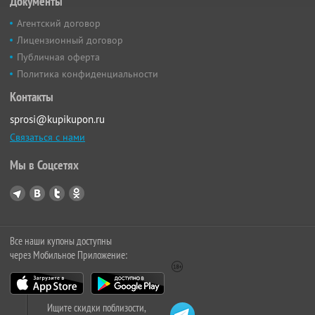
Документы
Агентский договор
Лицензионный договор
Публичная оферта
Политика конфиденциальности
Контакты
sprosi@kupikupon.ru
Связаться с нами
Мы в Соцсетях
Все наши купоны доступны
через Мобильное Приложение:
Ищите скидки поблизости,