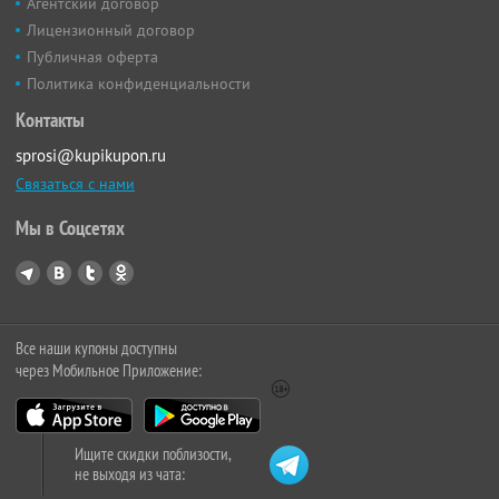
Агентский договор
Лицензионный договор
Публичная оферта
Политика конфиденциальности
Контакты
sprosi@kupikupon.ru
Связаться с нами
Мы в Соцсетях
Все наши купоны доступны
через Мобильное Приложение:
Ищите скидки поблизости,
не выходя из чата: