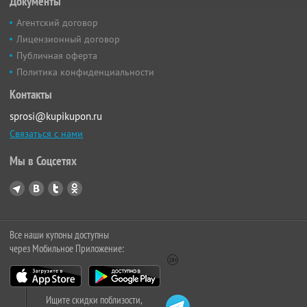
Документы
Агентский договор
Лицензионный договор
Публичная оферта
Политика конфиденциальности
Контакты
sprosi@kupikupon.ru
Связаться с нами
Мы в Соцсетях
Все наши купоны доступны
через Мобильное Приложение:
Ищите скидки поблизости,