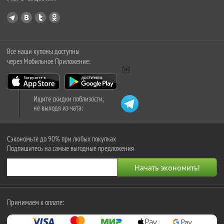
Все наши купоны доступны
через Мобильное Приложение:
Ищите скидки поблизости,
не выходя из чата:
Сэкономьте до 90% при любых покупках
Подпишитесь на самые выгодные предложения
Принимаем к оплате: