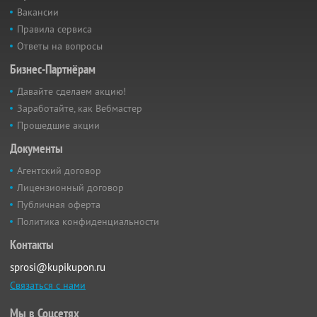
Вакансии
Правила сервиса
Ответы на вопросы
Бизнес-Партнёрам
Давайте сделаем акцию!
Заработайте, как Вебмастер
Прошедшие акции
Документы
Агентский договор
Лицензионный договор
Публичная оферта
Политика конфиденциальности
Контакты
sprosi@kupikupon.ru
Связаться с нами
Мы в Соцсетях