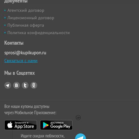
Документы
Агентский договор
Лицензионный договор
Публичная оферта
Политика конфиденциальности
Контакты
sprosi@kupikupon.ru
Связаться с нами
Мы в Соцсетях
Все наши купоны доступны
через Мобильное Приложение:
Ищите скидки поблизости,