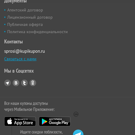
Документы
Агентский договор
Лицензионный договор
Публичная оферта
Политика конфиденциальности
Контакты
sprosi@kupikupon.ru
Связаться с нами
Мы в Соцсетях
Все наши купоны доступны
через Мобильное Приложение:
Ищите скидки поблизости,