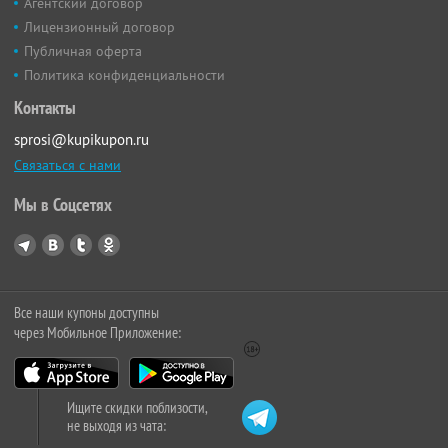
Агентский договор
Лицензионный договор
Публичная оферта
Политика конфиденциальности
Контакты
sprosi@kupikupon.ru
Связаться с нами
Мы в Соцсетях
Все наши купоны доступны
через Мобильное Приложение:
Ищите скидки поблизости,
не выходя из чата: