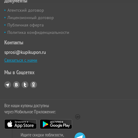
Документы
Агентский договор
Лицензионный договор
Публичная оферта
Политика конфиденциальности
Контакты
sprosi@kupikupon.ru
Связаться с нами
Мы в Соцсетях
Все наши купоны доступны
через Мобильное Приложение:
Ищите скидки поблизости,