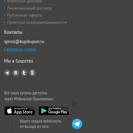
Агентский договор
Лицензионный договор
Публичная оферта
Политика конфиденциальности
Контакты
sprosi@kupikupon.ru
Связаться с нами
Мы в Соцсетях
Все наши купоны доступны
через Мобильное Приложение:
Ищите скидки поблизости,
не выходя из чата: