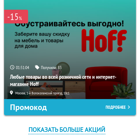
-15
%
01:51:04
Получили:
83
Любые товары во всей розничной сети и интернет-
магазине Hoff
Москва, 1-й Волоколамский проезд, 10с1
Промокод
ПОДРОБНЕЕ
ПОКАЗАТЬ БОЛЬШЕ АКЦИЙ