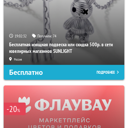
19:02:30
Получили:
74
Бесплатная изящная подвеска или скидка 500р. в сети
ювелирных магазинов SUNLIGHT
Россия
Бесплатно
ПОДРОБНЕЕ
-20
%