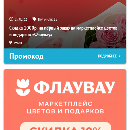
19:02:30
Получили:
18
Скидка 1000р. на первый заказ на маркетплейсе цветов
и подарков «Флаувау»
Россия
Промокод
ПОДРОБНЕЕ