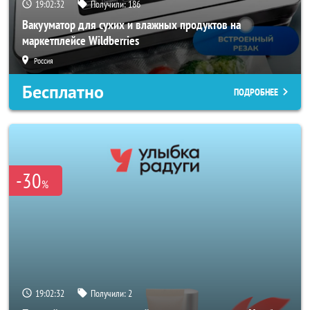
19:02:30
Получили:
186
Вакууматор для сухих и влажных продуктов на
маркетплейсе Wildberries
Россия
Бесплатно
ПОДРОБНЕЕ
-30
%
19:02:30
Получили:
2