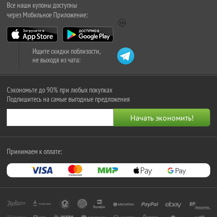
Все наши купоны доступны
через Мобильное Приложение:
Ищите скидки поблизости,
не выходя из чата:
Сэкономьте до 90% при любых покупках
Подпишитесь на самые выгодные предложения
Принимаем к оплате: