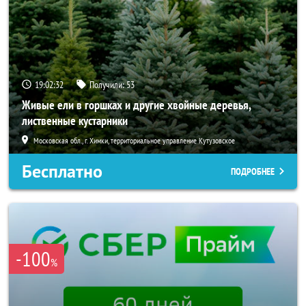
19:02:30
Получили:
53
Живые ели в горшках и другие хвойные деревья,
лиственные кустарники
Московская обл., г. Химки, территориальное управление Кутузовское
Бесплатно
ПОДРОБНЕЕ
-100
%