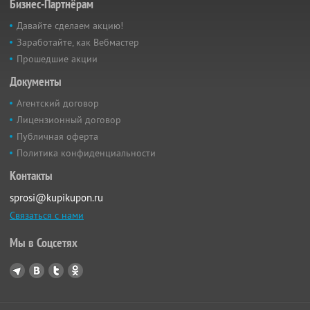
Бизнес-Партнёрам
Давайте сделаем акцию!
Заработайте, как Вебмастер
Прошедшие акции
Документы
Агентский договор
Лицензионный договор
Публичная оферта
Политика конфиденциальности
Контакты
sprosi@kupikupon.ru
Связаться с нами
Мы в Соцсетях