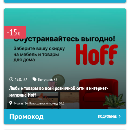
-15
%
19:02:30
Получили:
83
Любые товары во всей розничной сети и интернет-
магазине Hoff
Москва, 1-й Волоколамский проезд, 10с1
Промокод
ПОДРОБНЕЕ