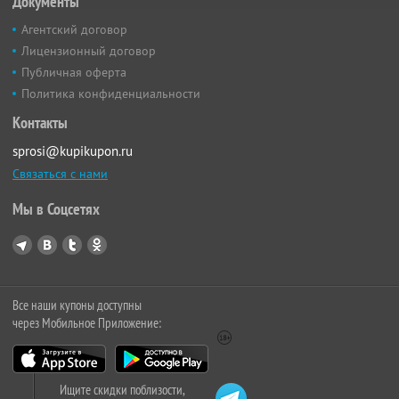
Документы
Агентский договор
Лицензионный договор
Публичная оферта
Политика конфиденциальности
Контакты
sprosi@kupikupon.ru
Связаться с нами
Мы в Соцсетях
Все наши купоны доступны
через Мобильное Приложение:
Ищите скидки поблизости,