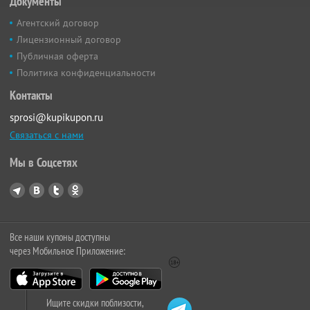
Документы
Агентский договор
Лицензионный договор
Публичная оферта
Политика конфиденциальности
Контакты
sprosi@kupikupon.ru
Связаться с нами
Мы в Соцсетях
Все наши купоны доступны
через Мобильное Приложение:
Ищите скидки поблизости,