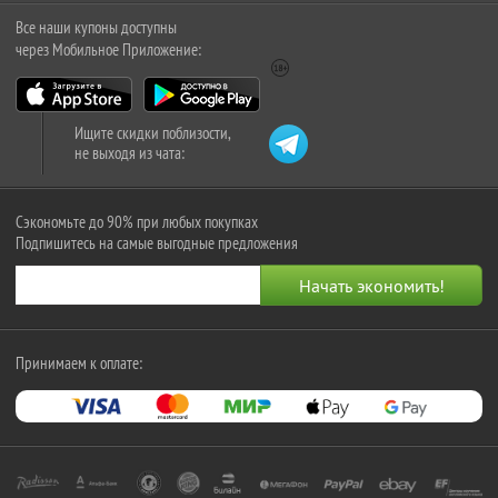
Все наши купоны доступны
через Мобильное Приложение:
Ищите скидки поблизости,
не выходя из чата:
Сэкономьте до 90% при любых покупках
Подпишитесь на самые выгодные предложения
Принимаем к оплате: