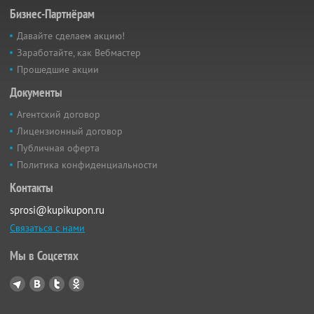
Бизнес-Партнёрам
Давайте сделаем акцию!
Заработайте, как Вебмастер
Прошедшие акции
Документы
Агентский договор
Лицензионный договор
Публичная оферта
Политика конфиденциальности
Контакты
sprosi@kupikupon.ru
Связаться с нами
Мы в Соцсетях