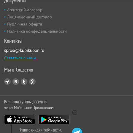
Документы
Агентский договор
Лицензионный договор
Публичная оферта
Политика конфиденциальности
Контакты
sprosi@kupikupon.ru
Связаться с нами
Мы в Соцсетях
Все наши купоны доступны
через Мобильное Приложение:
Ищите скидки поблизости,