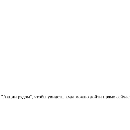
 "Акции рядом", чтобы увидеть, куда можно дойти прямо сейчас