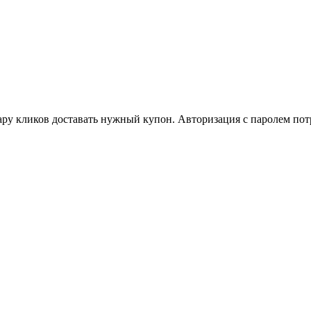
у кликов доставать нужный купон. Авторизация с паролем потр