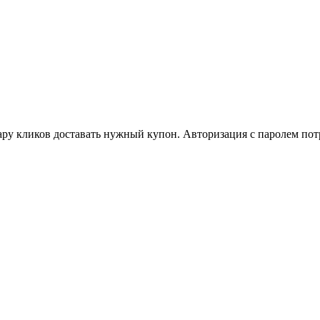
у кликов доставать нужный купон. Авторизация с паролем потр