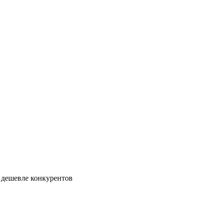
 дешевле конкурентов