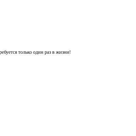
ебуется только один раз в жизни!