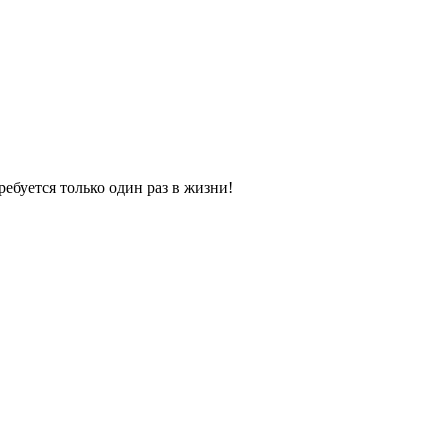
ебуется только один раз в жизни!