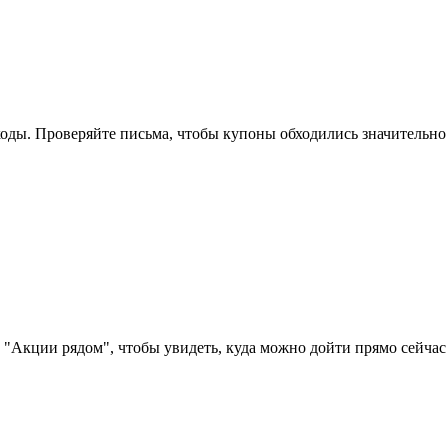
оды. Проверяйте письма, чтобы купоны обходились значительно
 "Акции рядом", чтобы увидеть, куда можно дойти прямо сейчас