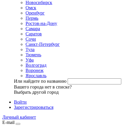
Новосибирск
Омск
Оренбург
Пермь
Ростов-на-Дону
Самара
Саратов
Сочи
Санкт-Петербург
Тула
Тюмень
Уфа
Волгоград
Воронеж
Ярославль
Или найдите по названию
Вашего города нет в списке?
Выбрать другой город
Войти
Зарегистрироваться
Личный кабинет
E-mail