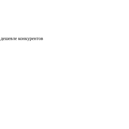
 дешевле конкурентов