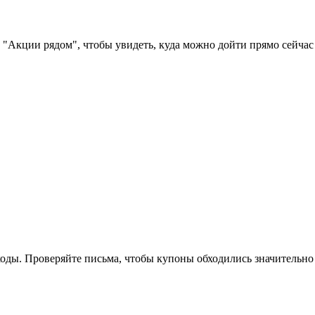
 "Акции рядом", чтобы увидеть, куда можно дойти прямо сейчас
оды. Проверяйте письма, чтобы купоны обходились значительно