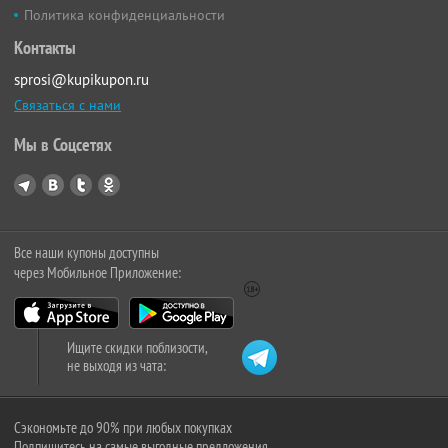
Политика конфиденциальности
Контакты
sprosi@kupikupon.ru
Связаться с нами
Мы в Соцсетях
Все наши купоны доступны
через Мобильное Приложение:
Ищите скидки поблизости,
не выходя из чата:
Сэкономьте до 90% при любых покупках
Подпишитесь на самые выгодные предложения