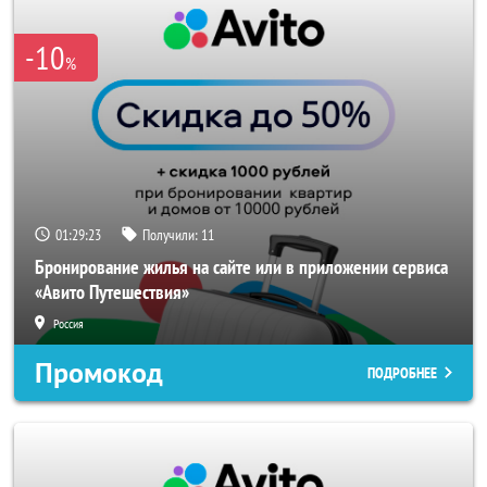
-10
%
01:29:23
Получили:
11
Бронирование жилья на сайте или в приложении сервиса
«Авито Путешествия»
Россия
Промокод
ПОДРОБНЕЕ