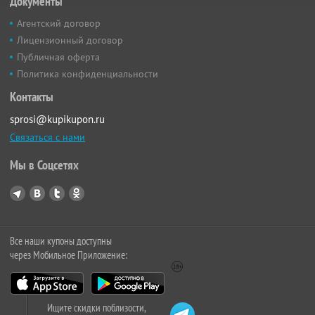
Документы
Агентский договор
Лицензионный договор
Публичная оферта
Политика конфиденциальности
Контакты
sprosi@kupikupon.ru
Связаться с нами
Мы в Соцсетях
Все наши купоны доступны
через Мобильное Приложение:
Ищите скидки поблизости,