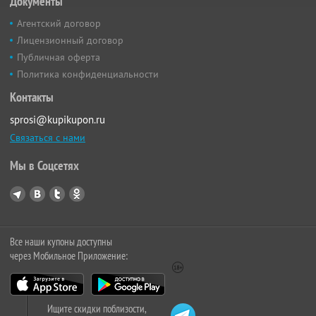
Документы
Агентский договор
Лицензионный договор
Публичная оферта
Политика конфиденциальности
Контакты
sprosi@kupikupon.ru
Связаться с нами
Мы в Соцсетях
Все наши купоны доступны
через Мобильное Приложение:
Ищите скидки поблизости,