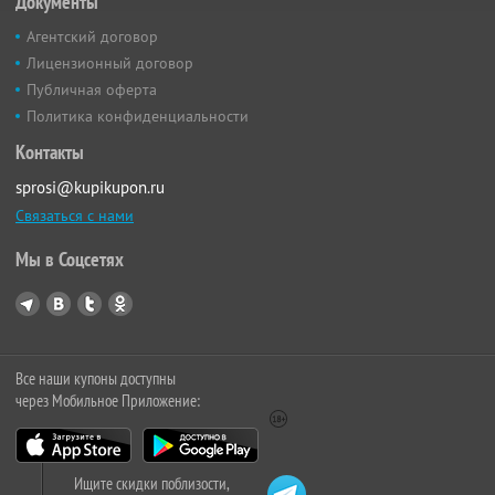
Документы
Агентский договор
Лицензионный договор
Публичная оферта
Политика конфиденциальности
Контакты
sprosi@kupikupon.ru
Связаться с нами
Мы в Соцсетях
Все наши купоны доступны
через Мобильное Приложение:
Ищите скидки поблизости,