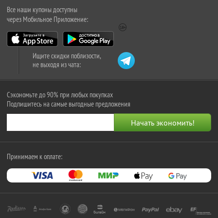
Все наши купоны доступны
через Мобильное Приложение:
Ищите скидки поблизости,
не выходя из чата:
Сэкономьте до 90% при любых покупках
Подпишитесь на самые выгодные предложения
Принимаем к оплате: