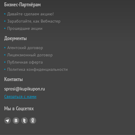
Бизнес-Партнёрам
Давайте сделаем акцию!
Заработайте, как Вебмастер
Прошедшие акции
Документы
Агентский договор
Лицензионный договор
Публичная оферта
Политика конфиденциальности
Контакты
sprosi@kupikupon.ru
Связаться с нами
Мы в Соцсетях