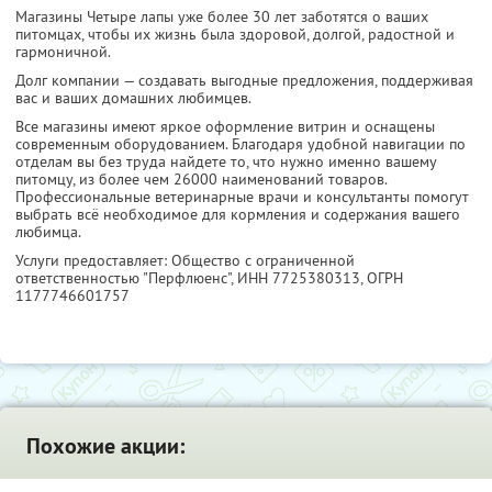
Магазины Четыре лапы уже более 30 лет заботятся о ваших
питомцах, чтобы их жизнь была здоровой, долгой, радостной и
гармоничной.
Долг компании — создавать выгодные предложения, поддерживая
вас и ваших домашних любимцев.
Все магазины имеют яркое оформление витрин и оснащены
современным оборудованием. Благодаря удобной навигации по
отделам вы без труда найдете то, что нужно именно вашему
питомцу, из более чем 26000 наименований товаров.
Профессиональные ветеринарные врачи и консультанты помогут
выбрать всё необходимое для кормления и содержания вашего
любимца.
Услуги предоставляет: Общество с ограниченной
ответственностью "Перфлюенс",
ИНН 7725380313
, ОГРН
1177746601757
Похожие акции: