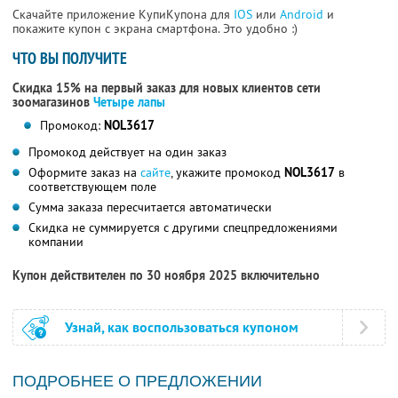
Скачайте приложение КупиКупона для
IOS
или
Android
и
покажите купон с экрана смартфона. Это удобно :)
ЧТО ВЫ ПОЛУЧИТЕ
Скидка 15% на первый заказ для новых клиентов сети
зоомагазинов
Четыре лапы
Промокод:
NOL3617
Промокод действует на один заказ
Оформите заказ на
сайте
, укажите промокод
NOL3617
в
соответствующем поле
Сумма заказа пересчитается автоматически
Скидка не суммируется с другими спецпредложениями
компании
Купон действителен по 30 ноября 2025 включительно
Узнай, как воспользоваться купоном
ПОДРОБНЕЕ О ПРЕДЛОЖЕНИИ