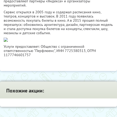
предоставляют партнеры «Яндекса» и организаторы
мероприятий.
Сервис открылся в 2005 году и содержал расписания кино,
театров, концертов и выставок. В 2011 году появилась
возможность покупать билеты в кино. А в 2015 прошел полный
перезапуск: обновились архитектура, дизайн, партнерская модель
и стала доступна покупка билетов на концерты, спектакли, шоу,
мюзиклы и детские события.
Услуги предоставляет: Общество с ограниченной
ответственностью "Перфлюенс",
ИНН 7725380313
, ОГРН
1177746601757
Похожие акции: