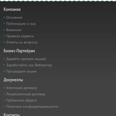
Компания
Основное
Публикации о нас
Вакансии
Правила сервиса
Ответы на вопросы
Бизнес-Партнёрам
Давайте сделаем акцию!
Заработайте, как Вебмастер
Прошедшие акции
Документы
Агентский договор
Лицензионный договор
Публичная оферта
Политика конфиденциальности
Контакты