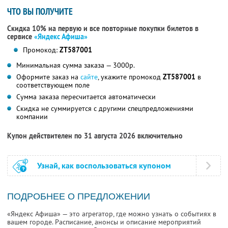
ЧТО ВЫ ПОЛУЧИТЕ
Скидка 10% на первую и все повторные покупки билетов в
сервисе
«Яндекс Афиша»
Промокод:
ZT587001
Минимальная сумма заказа — 3000р.
Оформите заказ на
сайте
, укажите промокод
ZT587001
в
соответствующем поле
Сумма заказа пересчитается автоматически
Скидка не суммируется с другими спецпредложениями
компании
Купон действителен по 31 августа 2026 включительно
Узнай, как воспользоваться купоном
ПОДРОБНЕЕ О ПРЕДЛОЖЕНИИ
«Яндекс Афиша» — это агрегатор, где можно узнать о событиях в
вашем городе. Расписание, анонсы и описание мероприятий