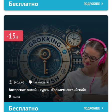
Бесплатно
ПОДРОБНЕЕ
-15
%
14:19:39
Получили:
4
Авторские онлайн-курсы «Грокаем английский»
Россия
Бесплатно
ПОДРОБНЕЕ