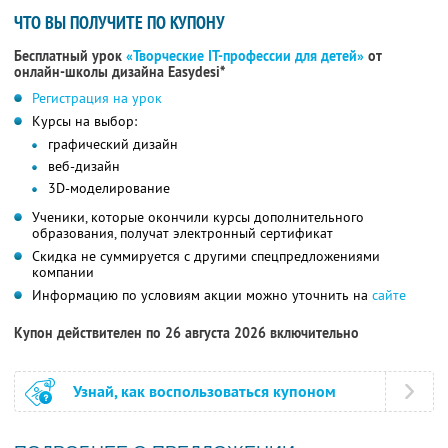
ЧТО ВЫ ПОЛУЧИТЕ ПО КУПОНУ
Бесплатный урок
«Творческие IT-профессии для детей»
от
онлайн-школы дизайна Easydesi*
Регистрация на урок
Курсы на выбор:
графический дизайн
веб-дизайн
3D-моделирование
Ученики, которые окончили курсы дополнительного
образования, получат электронный сертификат
Скидка не суммируется с другими спецпредложениями
компании
Информацию по условиям акции можно уточнить на
сайте
Купон действителен по 26 августа 2026 включительно
Узнай, как воспользоваться купоном