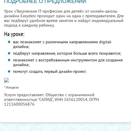
ПОДРОБНЕЕ О ПРЕДЛОЖЕНИИ
Урок «Творческие IT-профессии для детей» от онлайн-школы
дизайна Easydesi проходит один на один с преподавателем. Для
вас подберут удобное время занятия и найдут индивидуальный
подход к каждому ребенку.
На уроке:
вас познакомят с различными направлениями digital-
дизайна;
подберут направление, которое больше всего понравится;
познакомят с востребованным инструментом для создания
дизайна;
помогут создать первый дизайн-проект.
* Изидези
Услуги предоставляет: Общество с ограниченной
ответственностью “САЛИД”,
ИНН 1656120014
, ОГРН
1211600056876