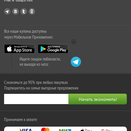
Все наши купоны доступны
через Мобильное Приложение:
Ищите скидки поблизости,
не выходя из чата:
Сэкономьте до 90% при любых покупках
Подпишитесь на самые выгодные предложения
Принимаем к оплате: