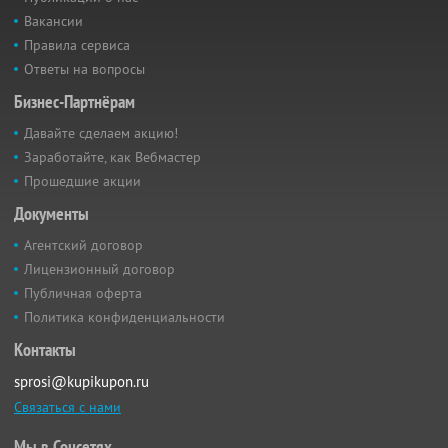
Вакансии
Правила сервиса
Ответы на вопросы
Бизнес-Партнёрам
Давайте сделаем акцию!
Заработайте, как Вебмастер
Прошедшие акции
Документы
Агентский договор
Лицензионный договор
Публичная оферта
Политика конфиденциальности
Контакты
sprosi@kupikupon.ru
Связаться с нами
Мы в Соцсетях