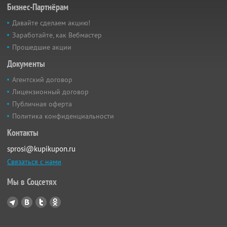
Бизнес-Партнёрам
Давайте сделаем акцию!
Заработайте, как Вебмастер
Прошедшие акции
Документы
Агентский договор
Лицензионный договор
Публичная оферта
Политика конфиденциальности
Контакты
sprosi@kupikupon.ru
Связаться с нами
Мы в Соцсетях