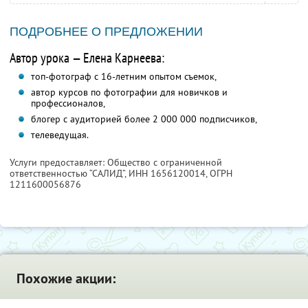
ПОДРОБНЕЕ О ПРЕДЛОЖЕНИИ
Автор урока — Елена Карнеева:
топ-фотограф с 16-летним опытом съемок,
автор курсов по фотографии для новичков и
профессионалов,
блогер с аудиторией более 2 000 000 подписчиков,
телеведущая.
Услуги предоставляет: Общество с ограниченной
ответственностью “САЛИД”,
ИНН 1656120014
, ОГРН
1211600056876
Похожие акции: