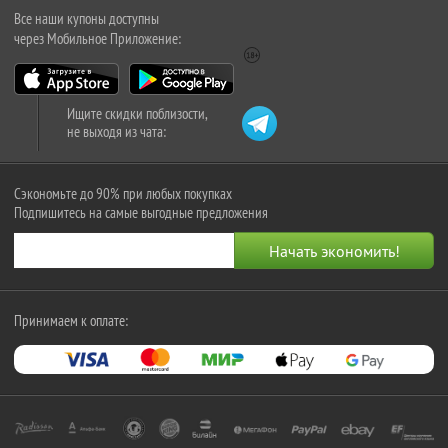
Все наши купоны доступны
через Мобильное Приложение:
Ищите скидки поблизости,
не выходя из чата:
Сэкономьте до 90% при любых покупках
Подпишитесь на самые выгодные предложения
Принимаем к оплате: