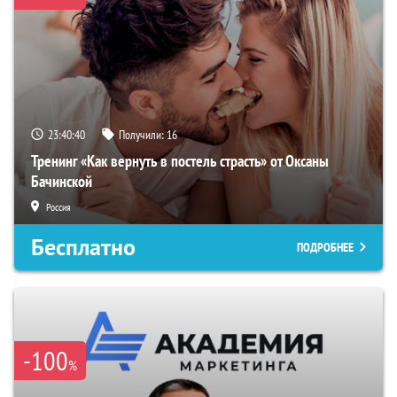
23:40:40
Получили:
16
Тренинг «Как вернуть в постель страсть» от Оксаны
Бачинской
Россия
Бесплатно
ПОДРОБНЕЕ
-100
%