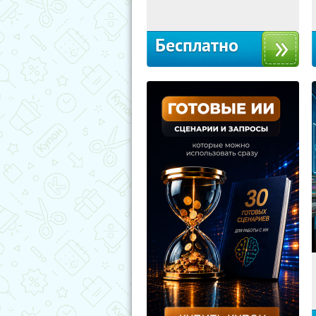
Москва
Бесплатно