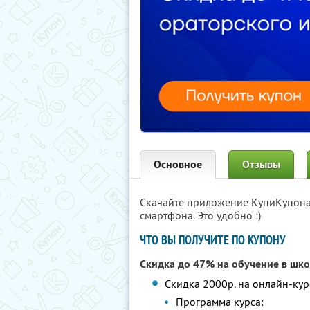
Основное
Отзывы
Скачайте приложение КупиКупон
смартфона. Это удобно :)
ЧТО ВЫ ПОЛУЧИТЕ ПО КУПОНУ
Скидка до 47% на обучение в шко
Скидка 2000р. на онлайн-кур
Программа курса: