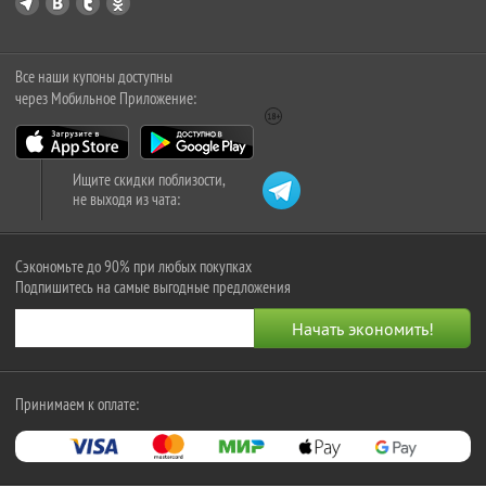
Все наши купоны доступны
через Мобильное Приложение:
Ищите скидки поблизости,
не выходя из чата:
Сэкономьте до 90% при любых покупках
Подпишитесь на самые выгодные предложения
Принимаем к оплате: