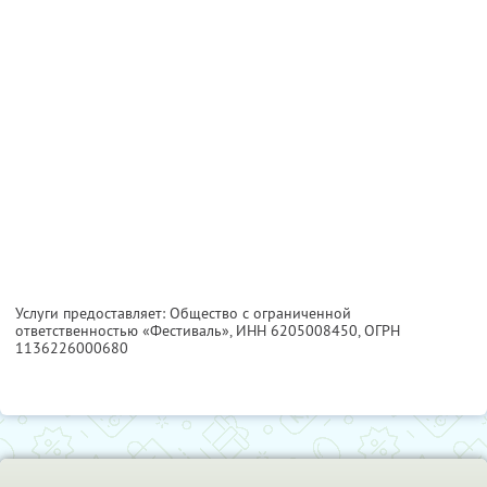
Услуги предоставляет: Общество с ограниченной
ответственностью «Фестиваль»,
ИНН 6205008450
, ОГРН
1136226000680