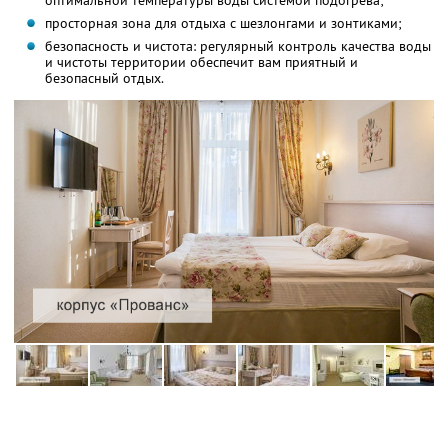
оптимальной температуры воды системой подогрева;
просторная зона для отдыха с шезлонгами и зонтиками;
безопасность и чистота: регулярный контроль качества воды
и чистоты территории обеспечит вам приятный и
безопасный отдых.