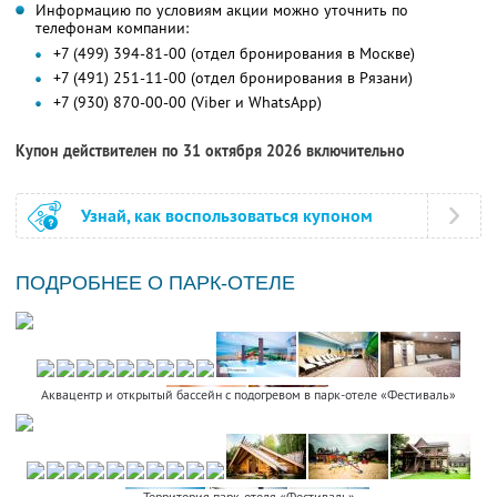
Информацию по условиям акции можно уточнить по
телефонам компании:
+7 (499) 394-81-00 (отдел бронирования в Москве)
+7 (491) 251-11-00 (отдел бронирования в Рязани)
+7 (930) 870-00-00 (Viber и WhatsApp)
Купон действителен по 31 октября 2026 включительно
Узнай, как воспользоваться купоном
ПОДРОБНЕЕ О ПАРК-ОТЕЛЕ
Аквацентр и открытый бассейн с подогревом в парк-отеле «Фестиваль»
Территория парк-отеля «Фестиваль»