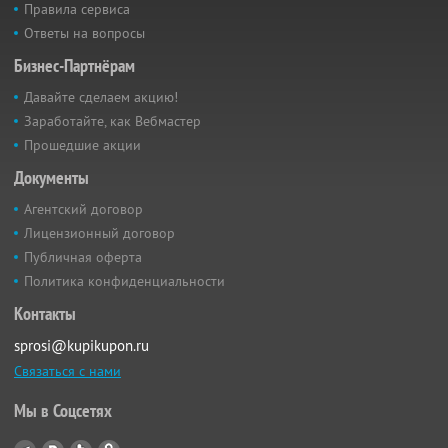
Правила сервиса
Ответы на вопросы
Бизнес-Партнёрам
Давайте сделаем акцию!
Заработайте, как Вебмастер
Прошедшие акции
Документы
Агентский договор
Лицензионный договор
Публичная оферта
Политика конфиденциальности
Контакты
sprosi@kupikupon.ru
Связаться с нами
Мы в Соцсетях