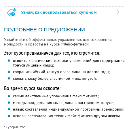
Узнай, как воспользоваться купоном
ПОДРОБНЕЕ О ПРЕДЛОЖЕНИИ
Узнайте все об эффективных упражнениях для сохранения
молодости и красоты на курсе «Фейс-фитнес»!
Этот курс предназначен для тех, кто стремится:
освоить классические техники упражнений для поддержания
тонуса лицевых мышц;
сохранить чёткий контур овала лица на долгие годы;
сделать кожу более эластичной и подтянутой.
Во время курса вы освоите:
самые действенные упражнения фейс-фитнеса;
методы поддержания мышц лица в постоянном тонусе;
навык составления индивидуальной программы тренировок;
основы преподавания техник фейс-фитнеса другим людям.
* Суперментор