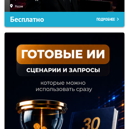
Россия
Бесплатно
ПОДРОБНЕЕ