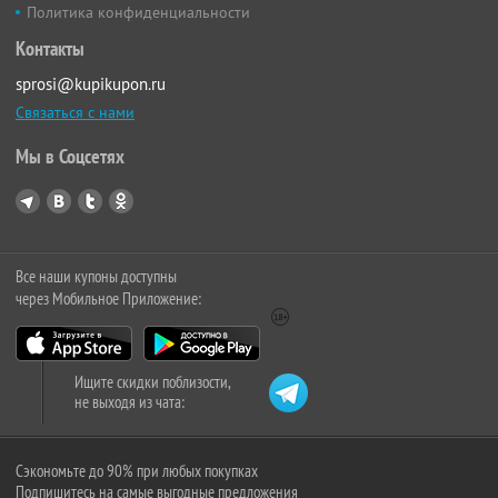
Политика конфиденциальности
Контакты
sprosi@kupikupon.ru
Связаться с нами
Мы в Соцсетях
Все наши купоны доступны
через Мобильное Приложение:
Ищите скидки поблизости,
не выходя из чата:
Сэкономьте до 90% при любых покупках
Подпишитесь на самые выгодные предложения