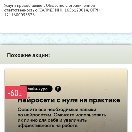
Услуги предоставляет: Общество с ограниченной
ответственностью “САЛИД”,
ИНН 1656120014
, ОГРН
1211600056876
Похожие акции:
-60
%