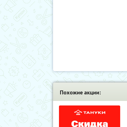
Похожие акции: