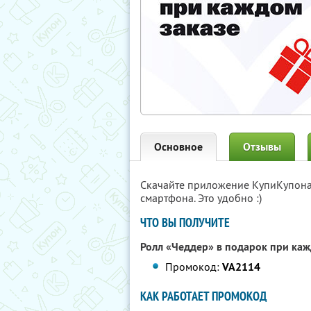
Основное
Отзывы
Скачайте приложение КупиКупон
смартфона. Это удобно :)
ЧТО ВЫ ПОЛУЧИТЕ
Ролл «Чеддер» в подарок при каж
Промокод:
VA2114
КАК РАБОТАЕТ ПРОМОКОД