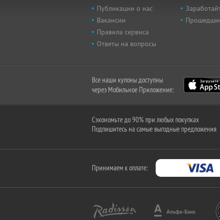
Публикации о нас
Заработайт
Вакансии
Прошедши
Правила сервиса
Ответы на вопросы
Все наши купоны доступны
через Мобильное Приложение:
Сэкономьте до 90% при любых покупках
Подпишитесь на самые выгодные предложения
Принимаем к оплате: