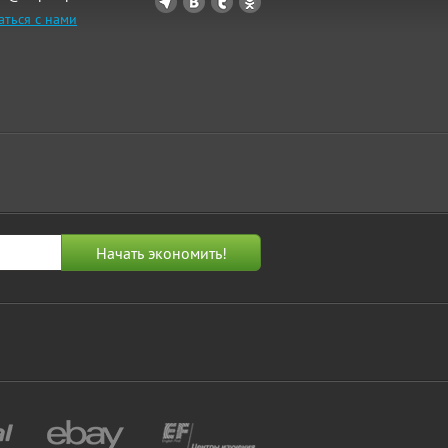
аться с нами