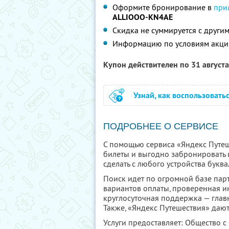
Оформите бронирование в
при
ALLIOOO-KN4AE
Скидка не суммируется с друг
Информацию по условиям акци
Купон действителен по 31 август
Узнай, как воспользовать
ПОДРОБНЕЕ О СЕРВИСЕ
С помощью сервиса «Яндекс Путеш
билеты и выгодно забронировать 
сделать с любого устройства буква
Поиск идет по огромной базе парт
вариантов оплаты, проверенная и
круглосуточная поддержка — глав
Также, «Яндекс Путешествия» дают
Услуги предоставляет: Общество с