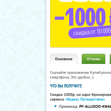
Основное
Отзывы
Скачайте приложение КупиКупон
смартфона. Это удобно :)
ЧТО ВЫ ПОЛУЧИТЕ
Скидка 1000р. на одно бронирова
сервиса
«Яндекс Путешествия»
Промокод:
PF-ALLIOOO-KN4