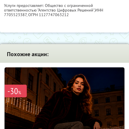
Услуги предоставляет: Общество с ограниченной
ответственностью "Агентство Цифровых Решений",
ИНН
7705523387
, ОГРН 1127747063212
Похожие акции:
-30
%