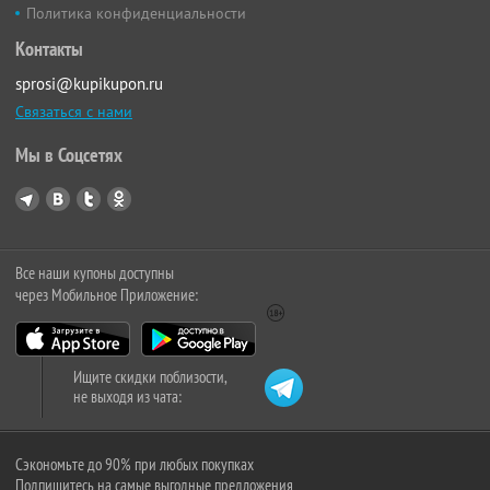
Политика конфиденциальности
Контакты
sprosi@kupikupon.ru
Связаться с нами
Мы в Соцсетях
Все наши купоны доступны
через Мобильное Приложение:
Ищите скидки поблизости,
не выходя из чата:
Сэкономьте до 90% при любых покупках
Подпишитесь на самые выгодные предложения