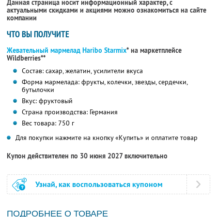
Данная страница носит информационный характер, с
актуальными скидками и акциями можно ознакомиться на сайте
компании
ЧТО ВЫ ПОЛУЧИТЕ
Жевательный мармелад Haribo Starmix
* на маркетплейсе
Wildberries**
Состав: сахар, желатин, усилители вкуса
Форма мармелада: фрукты, колечки, звезды, сердечки,
бутылочки
Вкус: фруктовый
Страна производства: Германия
Вес товара: 750 г
Для покупки нажмите на кнопку «Купить» и оплатите товар
Купон действителен по 30 июня 2027 включительно
Узнай, как воспользоваться купоном
ПОДРОБНЕЕ О ТОВАРЕ