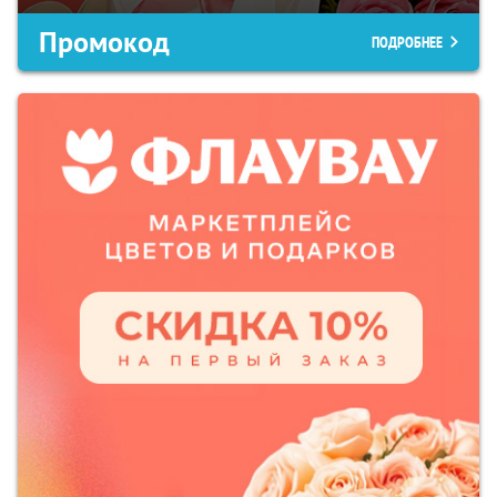
Промокод
ПОДРОБНЕЕ