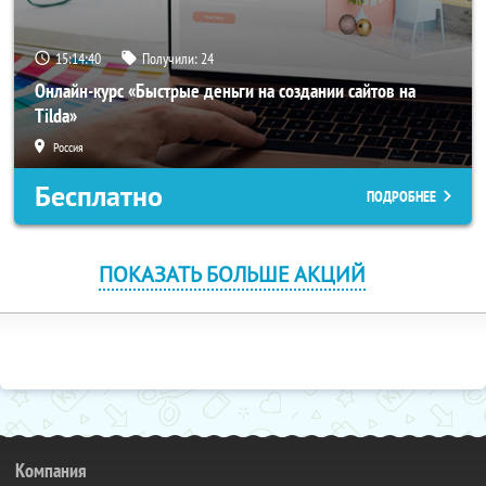
15:14:39
Получили:
24
Онлайн-курс «Быстрые деньги на создании сайтов на
Tilda»
Россия
Бесплатно
ПОДРОБНЕЕ
ПОКАЗАТЬ БОЛЬШЕ АКЦИЙ
Компания