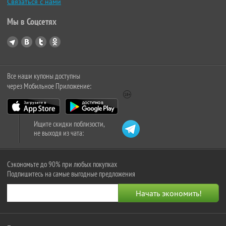
Связаться с нами
Мы в Соцсетях
Все наши купоны доступны
через Мобильное Приложение:
Ищите скидки поблизости,
не выходя из чата:
Сэкономьте до 90% при любых покупках
Подпишитесь на самые выгодные предложения