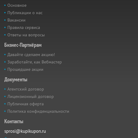
Основное
Публикации о нас
Вакансии
Правила сервиса
Ответы на вопросы
Бизнес-Партнёрам
Давайте сделаем акцию!
Заработайте, как Вебмастер
Прошедшие акции
Документы
Агентский договор
Лицензионный договор
Публичная оферта
Политика конфиденциальности
Контакты
sprosi@kupikupon.ru