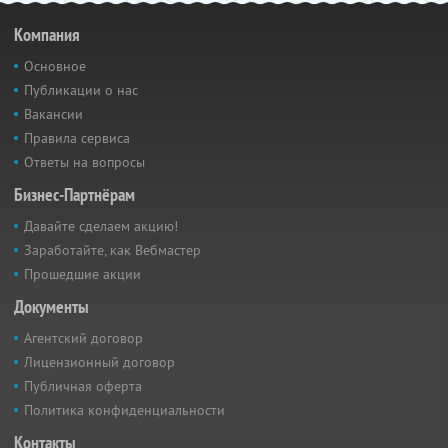
Компания
Основное
Публикации о нас
Вакансии
Правила сервиса
Ответы на вопросы
Бизнес-Партнёрам
Давайте сделаем акцию!
Заработайте, как Вебмастер
Прошедшие акции
Документы
Агентский договор
Лицензионный договор
Публичная оферта
Политика конфиденциальности
Контакты