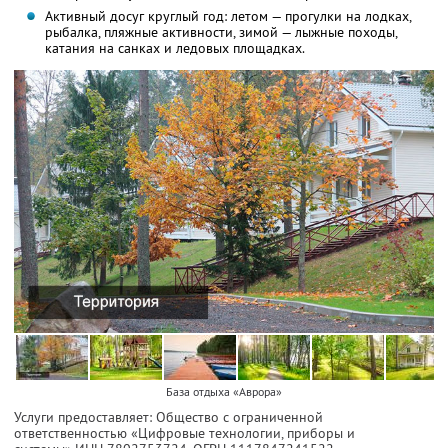
Активный досуг круглый год: летом — прогулки на лодках,
рыбалка, пляжные активности, зимой — лыжные походы,
катания на санках и ледовых площадках.
База отдыха «Аврора»
Услуги предоставляет: Общество с ограниченной
ответственностью «Цифровые технологии, приборы и