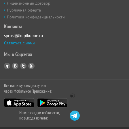
Лицензионный договор
Публичная оферта
Политика конфиденциальности
Контакты
sprosi@kupikupon.ru
Связаться с нами
Мы в Соцсетях
Все наши купоны доступны
через Мобильное Приложение:
Ищите скидки поблизости,
не выходя из чата: