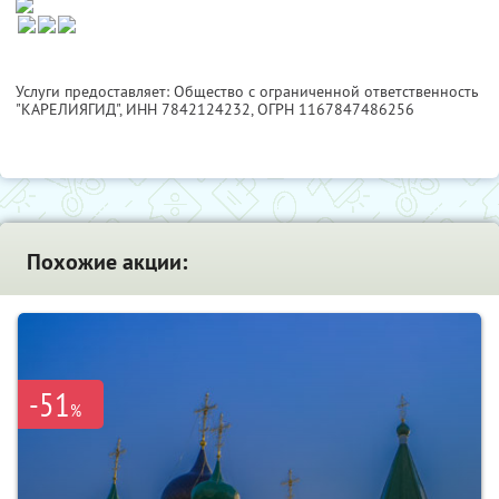
Услуги предоставляет: Общество с ограниченной ответственность
"КАРЕЛИЯГИД",
ИНН 7842124232
, ОГРН 1167847486256
Похожие акции:
-51
%