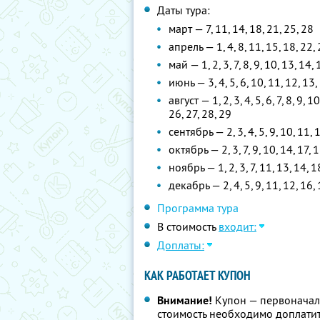
Даты тура:
март — 7, 11, 14, 18, 21, 25, 28
апрель — 1, 4, 8, 11, 15, 18, 22, 
май — 1, 2, 3, 7, 8, 9, 10, 13, 14,
июнь — 3, 4, 5, 6, 10, 11, 12, 13, 
август — 1, 2, 3, 4, 5, 6, 7, 8, 9, 
26, 27, 28, 29
сентябрь — 2, 3, 4, 5, 9, 10, 11, 1
октябрь — 2, 3, 7, 9, 10, 14, 17, 
ноябрь — 1, 2, 3, 7, 11, 13, 14, 1
декабрь — 2, 4, 5, 9, 11, 12, 16, 
Программа тура
В стоимость
входит:
Доплаты:
КАК РАБОТАЕТ КУПОН
Внимание!
Купон — первоначал
стоимость необходимо доплатит