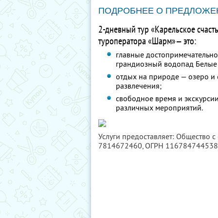
ПОДРОБНЕЕ О ПРЕДЛОЖЕ
2-дневный тур «Карельское счаст
туроператора «Шарм»— это:
главные достопримечательно
грандиозный водопад Белые 
отдых на природе — озеро и 
развлечения;
свободное время и экскурсии
различных мероприятий.
Услуги предоставляет: Общество с
7814672460
, ОГРН 11678474453