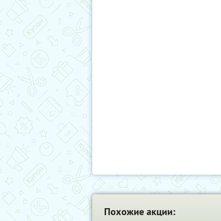
Похожие акции: