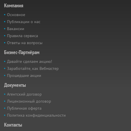
Компания
Основное
Публикации о нас
Вакансии
Правила сервиса
Ответы на вопросы
Бизнес-Партнёрам
Давайте сделаем акцию!
Заработайте, как Вебмастер
Прошедшие акции
Документы
Агентский договор
Лицензионный договор
Публичная оферта
Политика конфиденциальности
Контакты