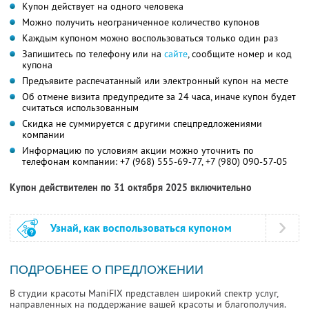
Купон действует на одного человека
Можно получить неограниченное количество купонов
Каждым купоном можно воспользоваться только один раз
Запишитесь по телефону или на
сайте
, сообщите номер и код
купона
Предъявите распечатанный или электронный купон на месте
Об отмене визита предупредите за 24 часа, иначе купон будет
считаться использованным
Скидка не суммируется с другими спецпредложениями
компании
Информацию по условиям акции можно уточнить по
телефонам компании:
+7 (968) 555-69-77,
+7 (980) 090-57-05
Купон действителен по 31 октября 2025 включительно
Узнай, как воспользоваться купоном
ПОДРОБНЕЕ О ПРЕДЛОЖЕНИИ
В студии красоты ManiFIX представлен широкий спектр услуг,
направленных на поддержание вашей красоты и благополучия.