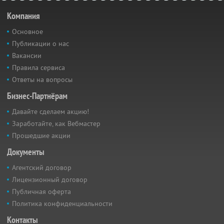
Компания
Основное
Публикации о нас
Вакансии
Правила сервиса
Ответы на вопросы
Бизнес-Партнёрам
Давайте сделаем акцию!
Заработайте, как Вебмастер
Прошедшие акции
Документы
Агентский договор
Лицензионный договор
Публичная оферта
Политика конфиденциальности
Контакты