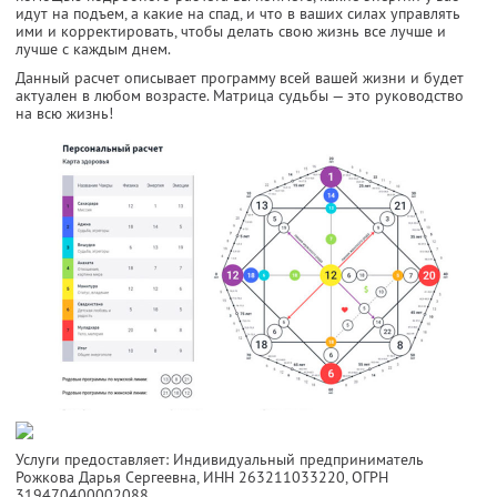
идут на подъем, а какие на спад, и что в ваших силах управлять
ими и корректировать, чтобы делать свою жизнь все лучше и
лучше с каждым днем.
Данный расчет описывает программу всей вашей жизни и будет
актуален в любом возрасте. Матрица судьбы — это руководство
на всю жизнь!
Услуги предоставляет: Индивидуальный предприниматель
Рожкова Дарья Сергеевна,
ИНН 263211033220
, ОГРН
319470400002088