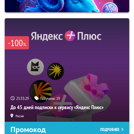
-100
%
23:33:29
Получили:
19
До 45 дней подписки к сервису «Яндекс Плюс»
Россия
Промокод
ПОДРОБНЕЕ