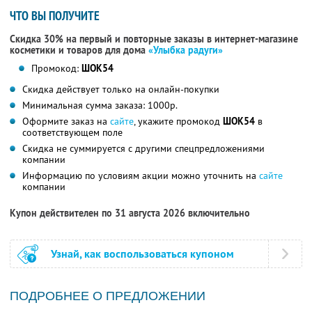
ЧТО ВЫ ПОЛУЧИТЕ
Скидка 30% на первый и повторные заказы в интернет-магазине
косметики и товаров для дома
«Улыбка радуги»
Промокод:
ШОК54
Скидка действует только на онлайн-покупки
Минимальная сумма заказа: 1000р.
Оформите заказ на
сайте
, укажите промокод
ШОК54
в
соответствующем поле
Скидка не суммируется с другими спецпредложениями
компании
Информацию по условиям акции можно уточнить на
сайте
компании
Купон действителен по 31 августа 2026 включительно
Узнай, как воспользоваться купоном
ПОДРОБНЕЕ О ПРЕДЛОЖЕНИИ