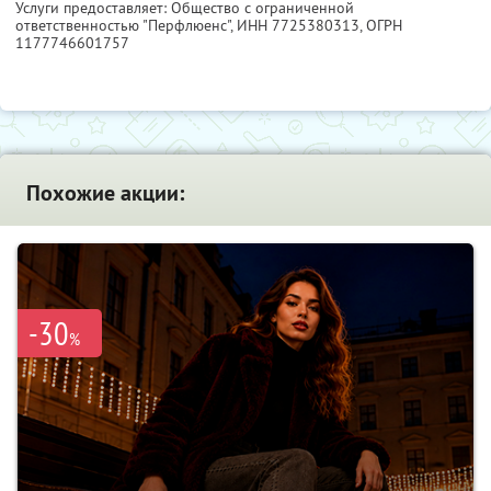
Услуги предоставляет: Общество с ограниченной
ответственностью "Перфлюенс",
ИНН 7725380313
, ОГРН
1177746601757
Похожие акции:
-30
%