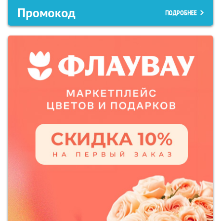
Промокод
ПОДРОБНЕЕ