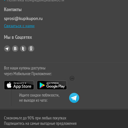
Политика конфиденциальности
Контакты
sprosi@kupikupon.ru
Связаться с нами
Мы в Соцсетях
Все наши купоны доступны
через Мобильное Приложение:
Ищите скидки поблизости,
не выходя из чата:
Сэкономьте до 90% при любых покупках
Подпишитесь на самые выгодные предложения