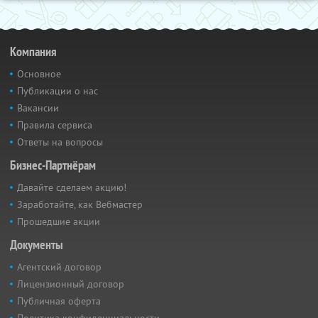
Компания
Основное
Публикации о нас
Вакансии
Правила сервиса
Ответы на вопросы
Бизнес-Партнёрам
Давайте сделаем акцию!
Заработайте, как Вебмастер
Прошедшие акции
Документы
Агентский договор
Лицензионный договор
Публичная оферта