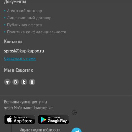
Документы
Агентский договор
Лицензионный договор
Публичная оферта
Политика конфиденциальности
Контакты
sprosi@kupikupon.ru
Связаться с нами
Мы в Соцсетях
Все наши купоны доступны
через Мобильное Приложение:
Ищите скидки поблизости,