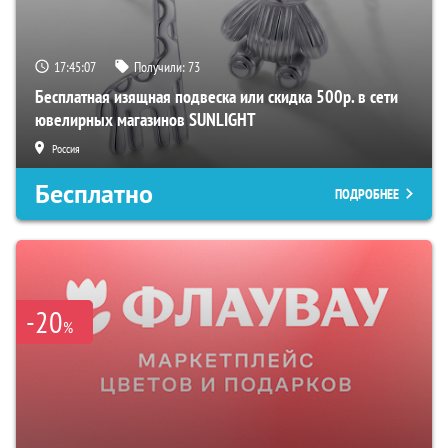
17:45:06
Получили:
73
Бесплатная изящная подвеска или скидка 500р. в сети
ювелирных магазинов SUNLIGHT
Россия
Бесплатно
ПОДРОБНЕЕ
-20
%