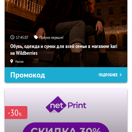
17:45:06
Получи первым!
Обувь, одежда и сумки для всей семьи в магазине kari
на Wildberries
Россия
Промокод
ПОДРОБНЕЕ
-30
%