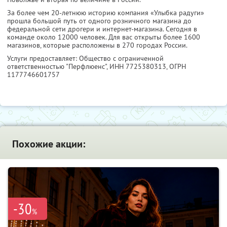
За более чем 20-летнюю историю компания «Улыбка радуги»
прошла большой путь от одного розничного магазина до
федеральной сети дрогери и интернет-магазина. Сегодня в
команде около 12000 человек. Для вас открыты более 1600
магазинов, которые расположены в 270 городах России.
Услуги предоставляет: Общество с ограниченной
ответственностью "Перфлюенс",
ИНН 7725380313
, ОГРН
1177746601757
Похожие акции:
-30
%