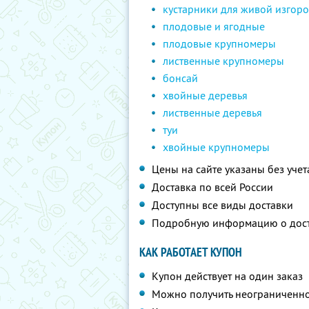
кустарники для живой изгор
плодовые и ягодные
плодовые крупномеры
лиственные крупномеры
бонсай
хвойные деревья
лиственные деревья
туи
хвойные крупномеры
Цены на сайте указаны без учет
Доставка по всей России
Доступны все виды доставки
Подробную информацию о дос
КАК РАБОТАЕТ КУПОН
Купон действует на один заказ
Можно получить неограниченно