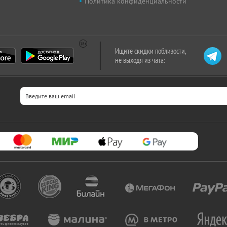
Политика конфиденциальности
Ищите скидки поблизости,
не выходя из чата: