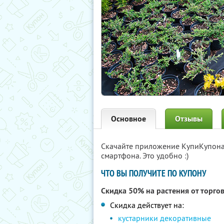
Основное
Отзывы
Скачайте приложение КупиКупон
смартфона. Это удобно :)
ЧТО ВЫ ПОЛУЧИТЕ ПО КУПОНУ
Скидка 50% на растения от торго
Скидка действует на:
кустарники декоративные