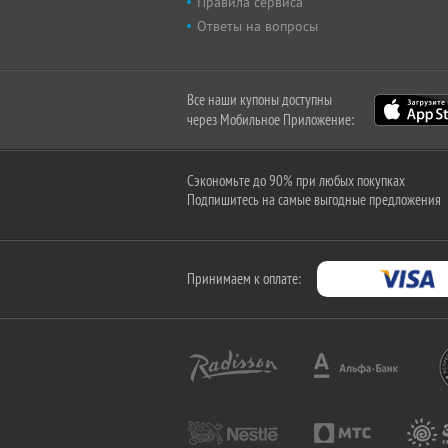
Правила сервиса
Ответы на вопросы
Все наши купоны доступны
через Мобильное Приложение:
Сэкономьте до 90% при любых покупках
Подпишитесь на самые выгодные предложения
Принимаем к оплате: