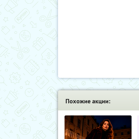
Похожие акции: