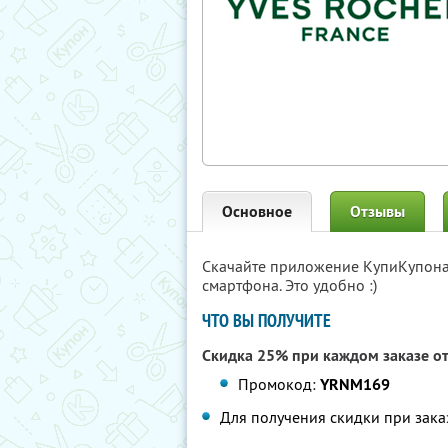
Основное
Отзывы
Скачайте приложение КупиКупон
смартфона. Это удобно :)
ЧТО ВЫ ПОЛУЧИТЕ
Скидка 25% при каждом заказе от
Промокод:
YRNM169
Для получения скидки при зака