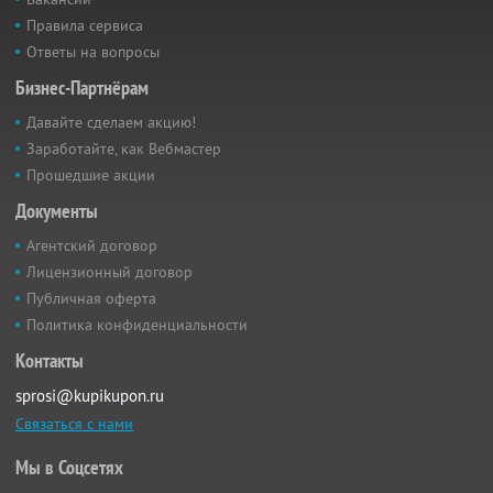
Правила сервиса
Ответы на вопросы
Бизнес-Партнёрам
Давайте сделаем акцию!
Заработайте, как Вебмастер
Прошедшие акции
Документы
Агентский договор
Лицензионный договор
Публичная оферта
Политика конфиденциальности
Контакты
sprosi@kupikupon.ru
Связаться с нами
Мы в Соцсетях