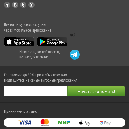
Все наши купоны доступны
через Мобильное Приложение:
Ищите скидки поблизости,
не выходя из чата:
Сэкономьте до 90% при любых покупках
Подпишитесь на самые выгодные предложения
Принимаем к оплате: